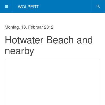
WOLPERT
Montag, 13. Februar 2012
Hotwater Beach and
nearby