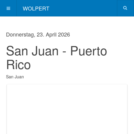
WOLPERT
Donnerstag, 23. April 2026
San Juan - Puerto
Rico
San Juan