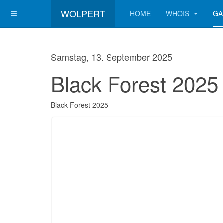
WOLPERT
HOME
WHOIS
GA
Samstag, 13. September 2025
Black Forest 2025
Black Forest 2025