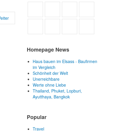
eiter
Homepage News
Haus bauen im Elsass - Baufirmen
im Vergleich
Schönheit der Welt
Unerreichbare
Werte ohne Liebe
Thailand, Phuket, Lopburi,
Ayutthaya, Bangkok
Popular
Travel