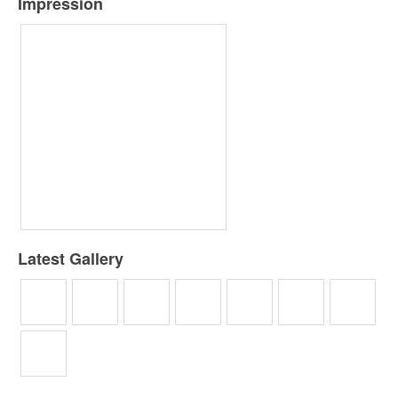
Impression
Latest Gallery