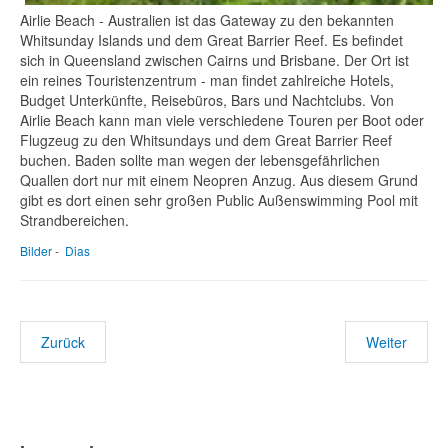
Airlie Beach - Australien ist das Gateway zu den bekannten
Whitsunday Islands und dem Great Barrier Reef. Es befindet
sich in Queensland zwischen Cairns und Brisbane. Der Ort ist
ein reines Touristenzentrum - man findet zahlreiche Hotels,
Budget Unterkünfte, Reisebüros, Bars und Nachtclubs. Von
Airlie Beach kann man viele verschiedene Touren per Boot oder
Flugzeug zu den Whitsundays und dem Great Barrier Reef
buchen. Baden sollte man wegen der lebensgefährlichen
Quallen dort nur mit einem Neopren Anzug. Aus diesem Grund
gibt es dort einen sehr großen Public Außenswimming Pool mit
Strandbereichen.
Bilder
-
Dias
Zurück
Weiter