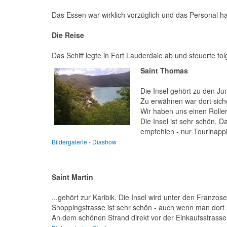
Das Essen war wirklich vorzüglich und das Personal 
Die Reise
Das Schiff legte in Fort Lauderdale ab und steuerte fol
Saint Thomas
Die Insel gehört zu den Ju
Zu erwähnen war dort sich
Wir haben uns einen Roller
Die Insel ist sehr schön. 
empfehlen - nur Tourinapp
Bildergalerie
-
Diashow
Saint Martin
...gehört zur Karibik. Die Insel wird unter den Franzos
Shoppingstrasse ist sehr schön - auch wenn man dort
An dem schönen Strand direkt vor der Einkaufsstrasse 