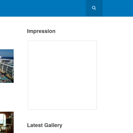
Impression
Latest Gallery