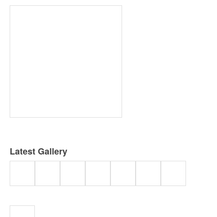
Latest Gallery