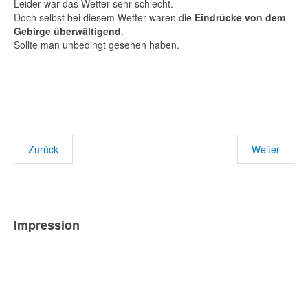
Leider war das Wetter sehr schlecht.
Doch selbst bei diesem Wetter waren die
Eindrücke von dem
Gebirge überwältigend
.
Sollte man unbedingt gesehen haben.
Zurück
Weiter
Impression