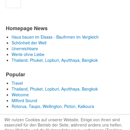
Homepage News
Haus bauen im Elsass - Baufirmen im Vergleich
Schönheit der Welt
Unerreichbare
Werte ohne Liebe
Thailand, Phuket, Lopburi, Ayutthaya, Bangkok
Popular
Travel
Thailand, Phuket, Lopburi, Ayutthaya, Bangkok
Welcome
Milford Sound
Rotorua, Taupo, Wellington, Picton, Kaikoura
Wir nutzen Cookies auf unserer Website. Einige von ihnen sind
essenziell für den Betrieb der Seite, während andere uns helfen,