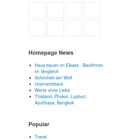
Homepage News
Haus bauen im Elsass - Baufirmen
im Vergleich
Schönheit der Welt
Unerreichbare
Werte ohne Liebe
Thailand, Phuket, Lopburi,
Ayutthaya, Bangkok
Popular
Travel