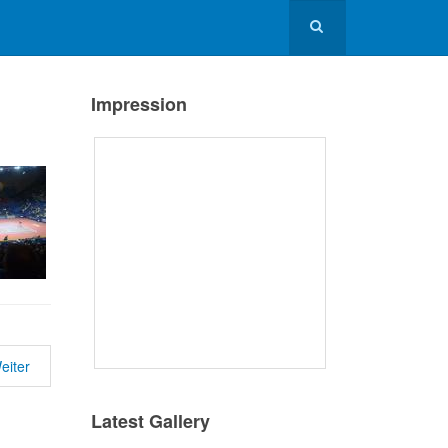
Impression
eiter
Latest Gallery