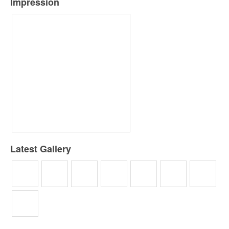
Impression
Latest Gallery