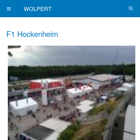
WOLPERT
F1 Hockenheim