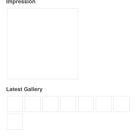
Impression
Latest Gallery