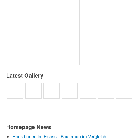
Latest Gallery
Homepage News
Haus bauen im Elsass - Baufirmen im Vergleich