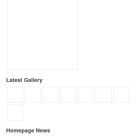
Latest Gallery
Homepage News