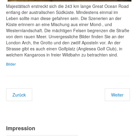
Majestätisch erstreckt sich die 243 km lange Great Ocean Road
entlang der australischen Südküste. Mindestens einmal im
Leben sollte man diese gefahren sein. Die Szenerien an der
Küste erinnern an eine Mischung aus einer Mond-, und
Westernlandschaft. Die mächtigen Felsen begrenzen die Straße
von dem rauen Meer. Unvergessliche Bilder finden Sie an der
London Arch, the Grotto und den zwölf Aposteln vor. An der
Strasse gibt es auch einen Golfplatz (Anglesea Golf Club), in
welchem Kangaroos in freier Wildbahn zu betrachten sind.
Bilder
Zurück
Weiter
Impression