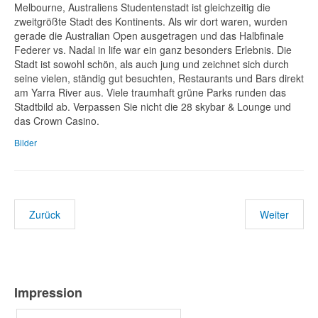
Melbourne, Australiens Studentenstadt ist gleichzeitig die
zweitgrößte Stadt des Kontinents. Als wir dort waren, wurden
gerade die Australian Open ausgetragen und das Halbfinale
Federer vs. Nadal in life war ein ganz besonders Erlebnis. Die
Stadt ist sowohl schön, als auch jung und zeichnet sich durch
seine vielen, ständig gut besuchten, Restaurants und Bars direkt
am Yarra River aus. Viele traumhaft grüne Parks runden das
Stadtbild ab. Verpassen Sie nicht die 28 skybar & Lounge und
das Crown Casino.
Bilder
Zurück
Weiter
Impression