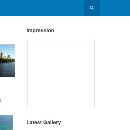
Impression
f
Latest Gallery