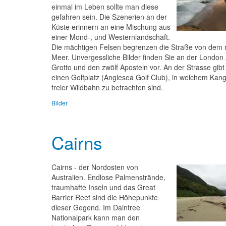
einmal im Leben sollte man diese
gefahren sein. Die Szenerien an der
Küste erinnern an eine Mischung aus
einer Mond-, und Westernlandschaft.
Die mächtigen Felsen begrenzen die Straße von dem 
Meer. Unvergessliche Bilder finden Sie an der London 
Grotto und den zwölf Aposteln vor. An der Strasse gibt
einen Golfplatz (Anglesea Golf Club), in welchem Kang
freier Wildbahn zu betrachten sind.
Bilder
Cairns
Cairns - der Nordosten von
Australien. Endlose Palmenstrände,
traumhafte Inseln und das Great
Barrier Reef sind die Höhepunkte
dieser Gegend. Im Daintree
Nationalpark kann man den